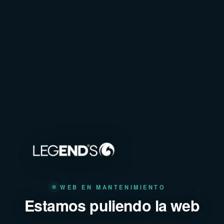
WEB EN MANTENIMIENTO
Estamos puliendo la web