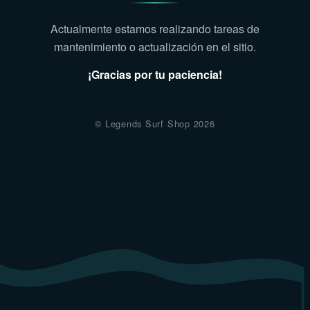
Actualmente estamos realizando tareas de
mantenimiento o actualización en el sitio.
¡Gracias por tu paciencia!
© Legends Surf Shop 2026